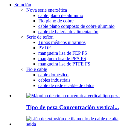
Solución
Nova serie enerxética
cable plano de aluminio
Fío plano de cobre
cable plano composto de cobre-aluminio
cable de batería de alimentación
Serie de teflón
Tubos médicos ultrafinos
PVDF
mangueira lisa de FEP FS
manguera lisa de PFA PS
mangueira lisa de PTFE FS
Fío e cable
cable doméstico
cables industriais
cable de rede e cable de datos
Tipo de peza Concentración vertical...