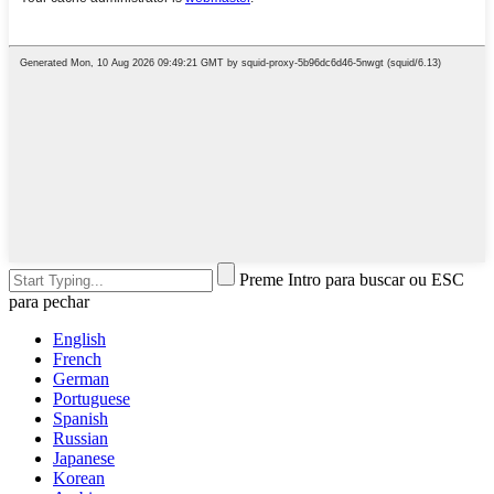
Preme Intro para buscar ou ESC
para pechar
English
French
German
Portuguese
Spanish
Russian
Japanese
Korean