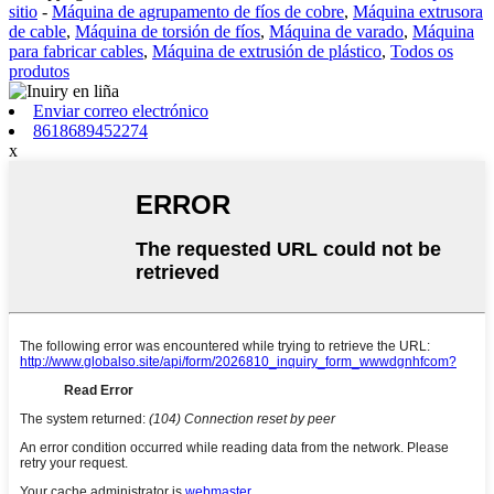
sitio
-
Máquina de agrupamento de fíos de cobre
,
Máquina extrusora
de cable
,
Máquina de torsión de fíos
,
Máquina de varado
,
Máquina
para fabricar cables
,
Máquina de extrusión de plástico
,
Todos os
produtos
Enviar correo electrónico
8618689452274
x