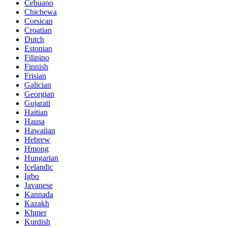
Cebuano
Chichewa
Corsican
Croatian
Dutch
Estonian
Filipino
Finnish
Frisian
Galician
Georgian
Gujarati
Haitian
Hausa
Hawaiian
Hebrew
Hmong
Hungarian
Icelandic
Igbo
Javanese
Kannada
Kazakh
Khmer
Kurdish