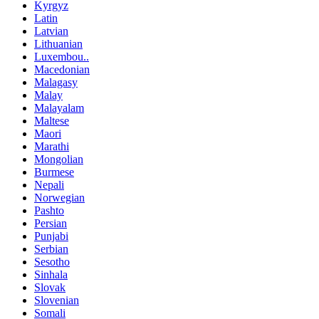
Kyrgyz
Latin
Latvian
Lithuanian
Luxembou..
Macedonian
Malagasy
Malay
Malayalam
Maltese
Maori
Marathi
Mongolian
Burmese
Nepali
Norwegian
Pashto
Persian
Punjabi
Serbian
Sesotho
Sinhala
Slovak
Slovenian
Somali