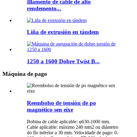
Illamento de cable de alto
rendemento...
Liña de extrusión en tándem
1250 a 1600 Dobre Twist B...
Máquina de pago
Reembolso de tensión de po
magnético sen eixe
Bobina de cable aplicable: φ630-1000 mm.
Cable aplicable: máximo 240 mm2 ou diámetro
do fío inferior a 30 mm. Velocidade de pago: 0-