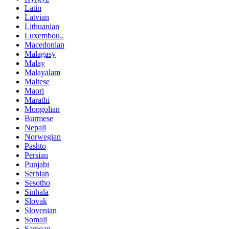
Latin
Latvian
Lithuanian
Luxembou..
Macedonian
Malagasy
Malay
Malayalam
Maltese
Maori
Marathi
Mongolian
Burmese
Nepali
Norwegian
Pashto
Persian
Punjabi
Serbian
Sesotho
Sinhala
Slovak
Slovenian
Somali
Samoan