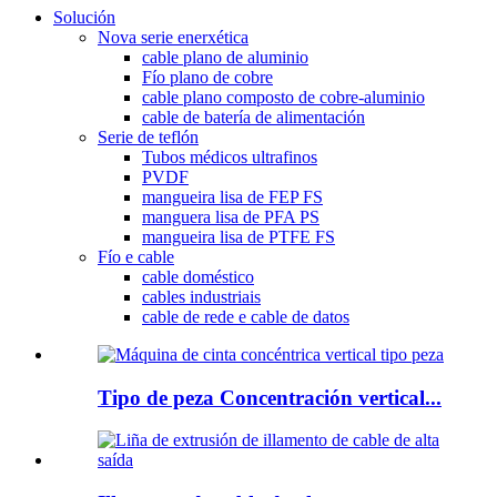
Solución
Nova serie enerxética
cable plano de aluminio
Fío plano de cobre
cable plano composto de cobre-aluminio
cable de batería de alimentación
Serie de teflón
Tubos médicos ultrafinos
PVDF
mangueira lisa de FEP FS
manguera lisa de PFA PS
mangueira lisa de PTFE FS
Fío e cable
cable doméstico
cables industriais
cable de rede e cable de datos
Tipo de peza Concentración vertical...