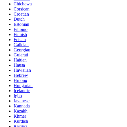
Chichewa
Corsican
Croatian
Dutch
Estonian
Filipino
Finnish
Frisian
Galician
Georgian
Gujarati
Haitian
Hausa
Hawaiian
Hebrew
Hmong
Hungarian
Icelandic
Igbo
Javanese
Kannada
Kazakh
Khmer
Kurdish
Kyrgyz