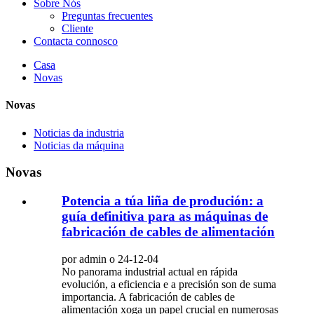
Sobre Nós
Preguntas frecuentes
Cliente
Contacta connosco
Casa
Novas
Novas
Noticias da industria
Noticias da máquina
Novas
Potencia a túa liña de produción: a
guía definitiva para as máquinas de
fabricación de cables de alimentación
por admin o 24-12-04
No panorama industrial actual en rápida
evolución, a eficiencia e a precisión son de suma
importancia. A fabricación de cables de
alimentación xoga un papel crucial en numerosas