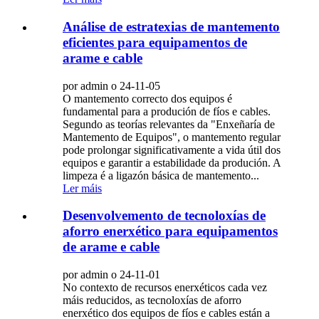
Análise de estratexias de mantemento
eficientes para equipamentos de
arame e cable
por admin o 24-11-05
O mantemento correcto dos equipos é
fundamental para a produción de fíos e cables.
Segundo as teorías relevantes da "Enxeñaría de
Mantemento de Equipos", o mantemento regular
pode prolongar significativamente a vida útil dos
equipos e garantir a estabilidade da produción. A
limpeza é a ligazón básica de mantemento...
Ler máis
Desenvolvemento de tecnoloxías de
aforro enerxético para equipamentos
de arame e cable
por admin o 24-11-01
No contexto de recursos enerxéticos cada vez
máis reducidos, as tecnoloxías de aforro
enerxético dos equipos de fíos e cables están a