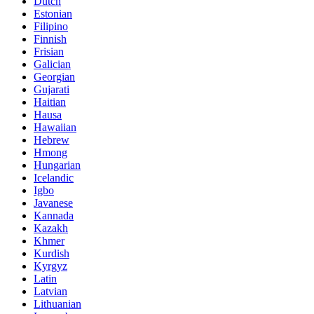
Dutch
Estonian
Filipino
Finnish
Frisian
Galician
Georgian
Gujarati
Haitian
Hausa
Hawaiian
Hebrew
Hmong
Hungarian
Icelandic
Igbo
Javanese
Kannada
Kazakh
Khmer
Kurdish
Kyrgyz
Latin
Latvian
Lithuanian